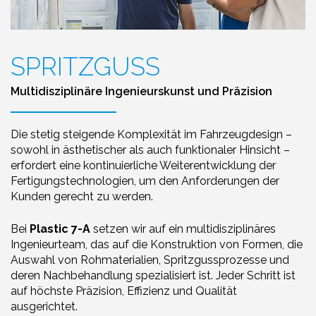
SPRITZGUSS
Multidisziplinäre Ingenieurskunst und Präzision
Die stetig steigende Komplexität im Fahrzeugdesign –
sowohl in ästhetischer als auch funktionaler Hinsicht –
erfordert eine kontinuierliche Weiterentwicklung der
Fertigungstechnologien, um den Anforderungen der
Kunden gerecht zu werden.
Bei
Plastic 7-A
setzen wir auf ein multidisziplinäres
Ingenieurteam, das auf die Konstruktion von Formen, die
Auswahl von Rohmaterialien, Spritzgussprozesse und
deren Nachbehandlung spezialisiert ist. Jeder Schritt ist
auf höchste Präzision, Effizienz und Qualität
ausgerichtet.