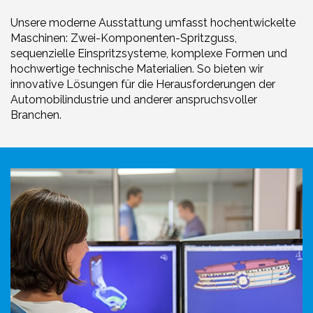
Unsere moderne Ausstattung umfasst hochentwickelte
Maschinen: Zwei-Komponenten-Spritzguss,
sequenzielle Einspritzsysteme, komplexe Formen und
hochwertige technische Materialien. So bieten wir
innovative Lösungen für die Herausforderungen der
Automobilindustrie und anderer anspruchsvoller
Branchen.