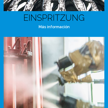
EINSPRITZUNG
Más información