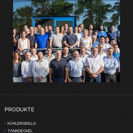
PRODUKTE
KÜHLERGRILLS
TANKDECKEL