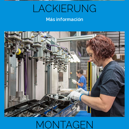
LACKIERUNG
Más información
MONTAGEN