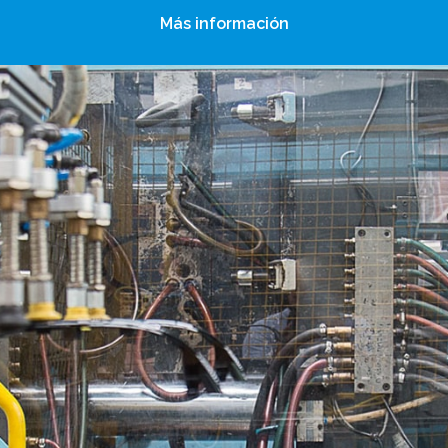
Más información